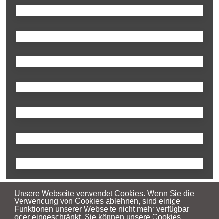
Unsere Webseite verwendet Cookies. Wenn Sie die
Verwendung von Cookies ablehnen, sind einige
Funktionen unserer Webseite nicht mehr verfügbar
oder eingeschränkt. Sie können unsere Cookies