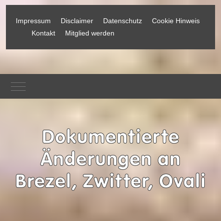
Impressum
Disclaimer
Datenschutz
Cookie Hinweis
Kontakt
Mitglied werden
Mobile Menu Toggle