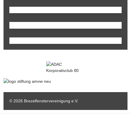
© 2026 Brezelfenstervereinigung e.V.