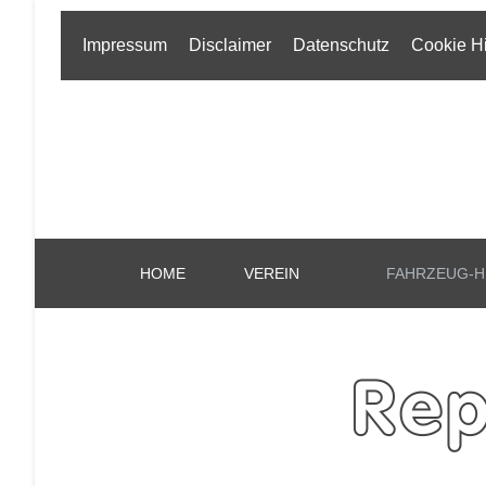
Impressum
Disclaimer
Datenschutz
Cookie H
HOME
VEREIN
FAHRZEUG-H