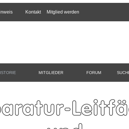
inweis
Kontakt
Mitglied werden
ISTORIE
MITGLIEDER
FORUM
SUCH