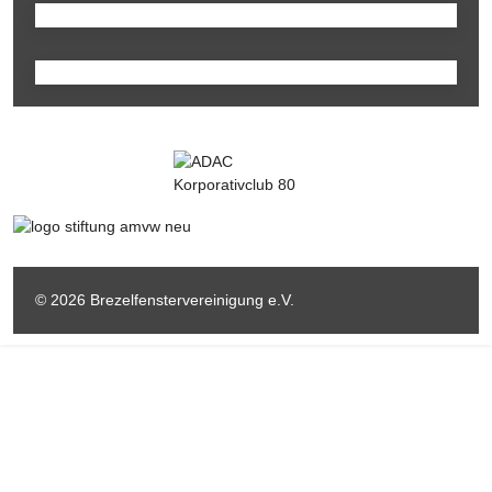
© 2026 Brezelfenstervereinigung e.V.