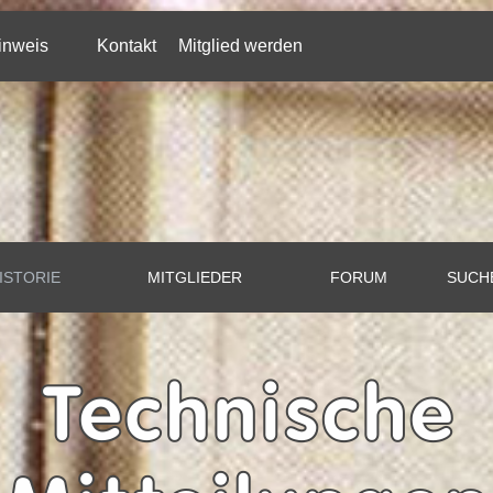
inweis
Kontakt
Mitglied werden
ISTORIE
MITGLIEDER
FORUM
SUCH