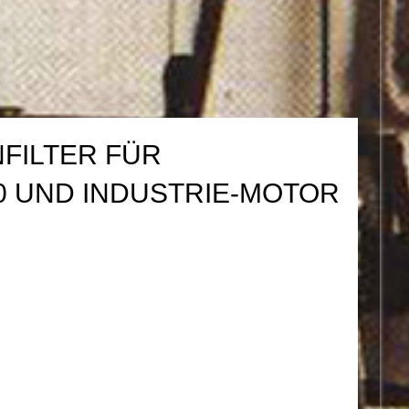
FILTER FÜR
 UND INDUSTRIE-MOTOR