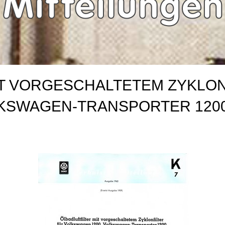
MIT VORGESCHALTETEM ZYKLON
LKSWAGEN-TRANSPORTER 1200