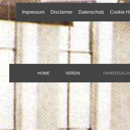
Impressum
Disclaimer
Datenschutz
Cookie H
HOME
VEREIN
FAHRZEUG-H