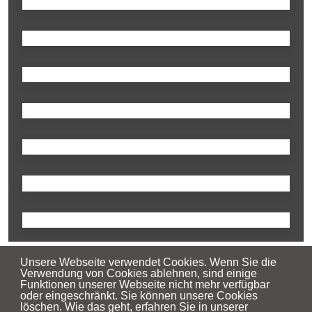
Unsere Webseite verwendet Cookies. Wenn Sie die
Verwendung von Cookies ablehnen, sind einige
Funktionen unserer Webseite nicht mehr verfügbar
oder eingeschränkt. Sie können unsere Cookies
löschen. Wie das geht, erfahren Sie in unserer