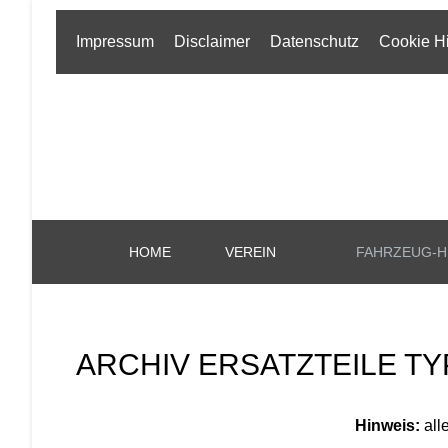
Impressum
Disclaimer
Datenschutz
Cookie H
HOME
VEREIN
FAHRZEUG-H
ARCHIV ERSATZTEILE TY
Hinweis:
all