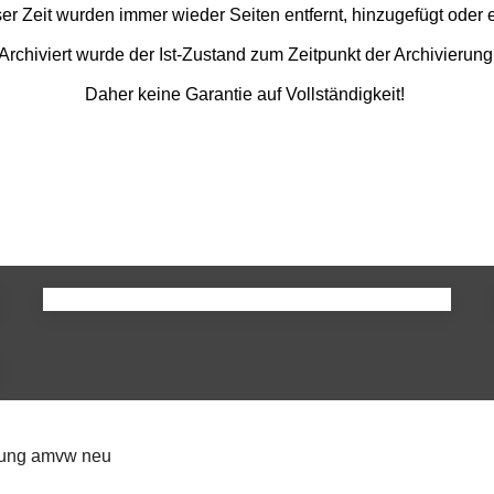
ser Zeit wurden immer wieder Seiten entfernt, hinzugefügt oder e
Archiviert wurde der Ist-Zustand zum Zeitpunkt der Archivierung
Daher keine Garantie auf Vollständigkeit!
ia