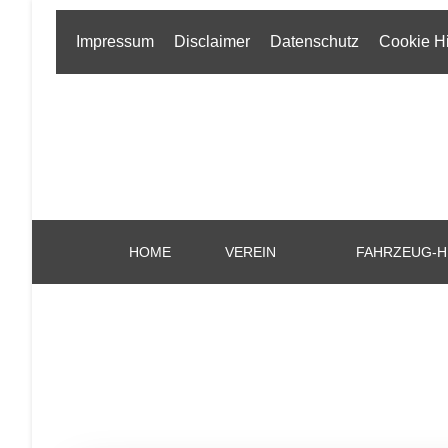
Impressum
Disclaimer
Datenschutz
Cookie H
HOME
VEREIN
FAHRZEUG-H