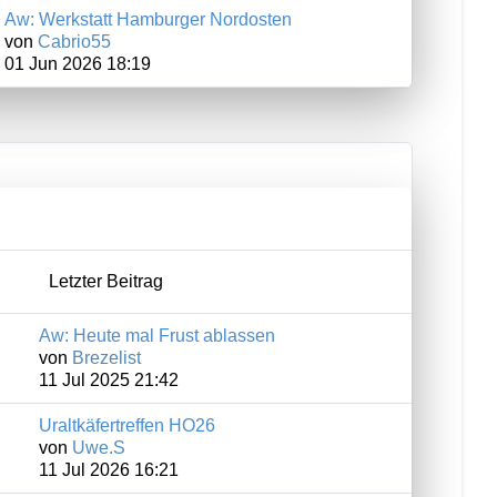
Aw: Werkstatt Hamburger Nordosten
von
Cabrio55
01 Jun 2026 18:19
Letzter Beitrag
Aw: Heute mal Frust ablassen
von
Brezelist
11 Jul 2025 21:42
Uraltkäfertreffen HO26
von
Uwe.S
11 Jul 2026 16:21