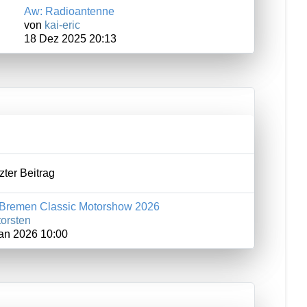
Aw: Radioantenne
von
kai-eric
18 Dez 2025 20:13
zter Beitrag
Bremen Classic Motorshow 2026
torsten
an 2026 10:00