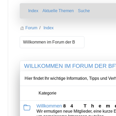
Index
Aktuelle Themen
Suche
Forum
Index
WILLKOMMEN IM FORUM DER BF
Hier findet Ihr wichtige Information, Tipps und V
Kategorie
Willkommen
84 Them
Wir ermutigen neue Mitglieder, eine kurze E