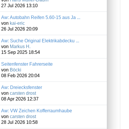
27 Jul 2026 13:10
Aw: Autobahn Reifen 5.60-15 aus Ja ...
von
kai-eric
26 Jul 2026 20:09
Aw: Suche Original Elektrikabdecku ...
von
Markus H.
15 Sep 2025 18:54
Seitenfenster Fahrerseite
von
Böcki
08 Feb 2026 20:04
Aw: Dreiecksfenster
von
carsten drost
08 Apr 2026 12:37
Aw: VW Zeichen Kofferraumhaube
von
carsten drost
28 Jul 2026 10:58