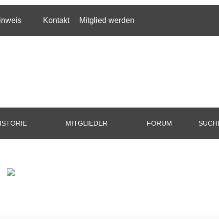
inweis
Kontakt
Mitglied werden
ISTORIE
MITGLIEDER
FORUM
SUCH