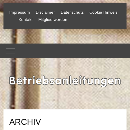
Impressum
Disclaimer
Datenschutz
Cookie Hinweis
Kontakt
Mitglied werden
Mobile Menu Toggle
ARCHIV