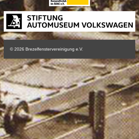
© 2026 Brezelfenstervereinigung e.V.