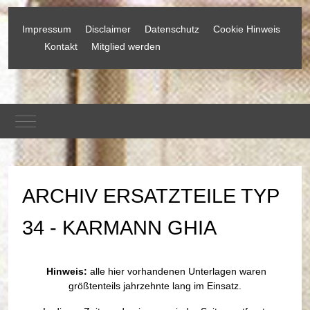
Impressum
Disclaimer
Datenschutz
Cookie Hinweis
Kontakt
Mitglied werden
Mobile Menu Toggle
ARCHIV ERSATZTEILE TYP
34 - KARMANN GHIA
Hinweis:
alle hier vorhandenen Unterlagen waren
größtenteils jahrzehnte lang im Einsatz.