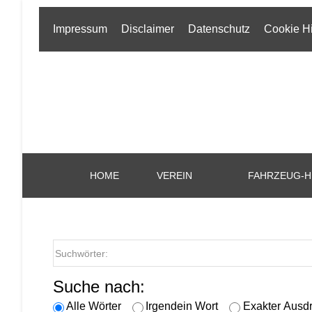
Impressum
Disclaimer
Datenschutz
Cookie H
HOME
VEREIN
FAHRZEUG-H
Suche nach:
Alle Wörter
Irgendein Wort
Exakter Ausd