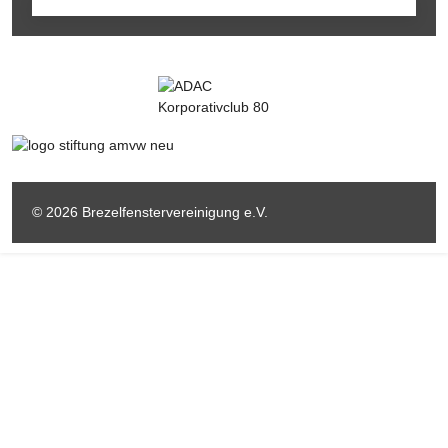
© 2026 Brezelfenstervereinigung e.V.