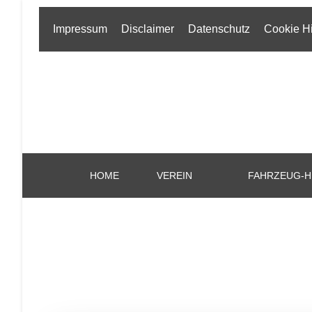
Impressum
Disclaimer
Datenschutz
Cookie H
HOME
VEREIN
FAHRZEUG-H