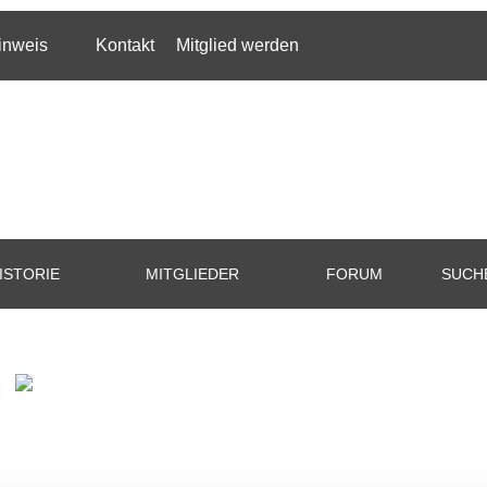
inweis
Kontakt
Mitglied werden
ISTORIE
MITGLIEDER
FORUM
SUCH