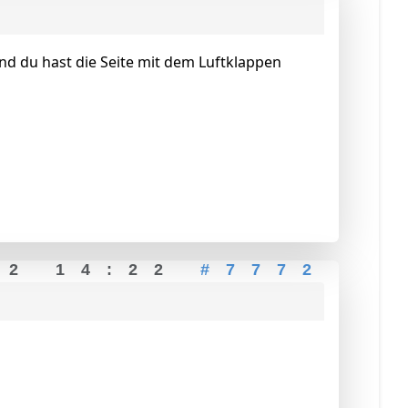
und du hast die Seite mit dem Luftklappen
22 14:22
#7772