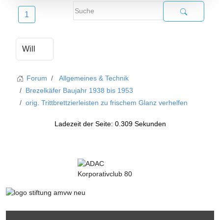
1
Forum
Allgemeines & Technik
Brezelkäfer Baujahr 1938 bis 1953
orig. Trittbrettzierleisten zu frischem Glanz verhelfen
Ladezeit der Seite: 0.309 Sekunden