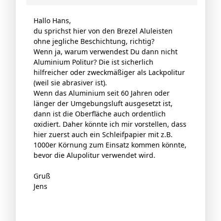
Hallo Hans,
du sprichst hier von den Brezel Aluleisten
ohne jegliche Beschichtung, richtig?
Wenn ja, warum verwendest Du dann nicht
Aluminium Politur? Die ist sicherlich
hilfreicher oder zweckmäßiger als Lackpolitur
(weil sie abrasiver ist).
Wenn das Aluminium seit 60 Jahren oder
länger der Umgebungsluft ausgesetzt ist,
dann ist die Oberfläche auch ordentlich
oxidiert. Daher könnte ich mir vorstellen, dass
hier zuerst auch ein Schleifpapier mit z.B.
1000er Körnung zum Einsatz kommen könnte,
bevor die Alupolitur verwendet wird.
Gruß
Jens