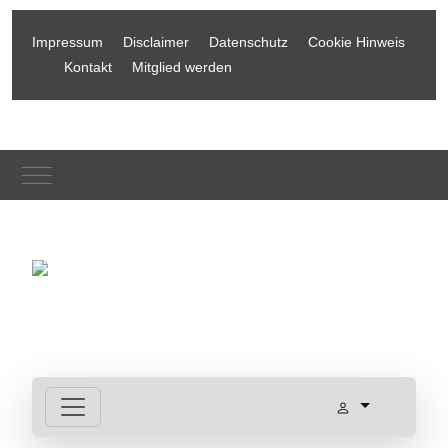
Impressum
Disclaimer
Datenschutz
Cookie Hinweis
Kontakt
Mitglied werden
Mobile Menu Toggle