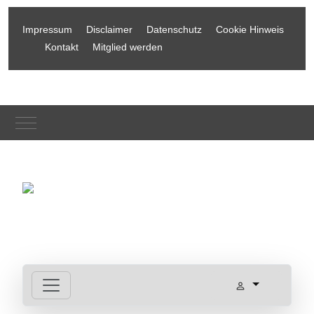
Impressum
Disclaimer
Datenschutz
Cookie Hinweis
Kontakt
Mitglied werden
Mobile Menu Toggle