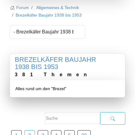
Forum
Allgemeines & Technik
Brezelkäfer Baujahr 1938 bis 1953
BREZELKÄFER BAUJAHR
1938 BIS 1953
381 Themen
Alles rund um den "Brezel"