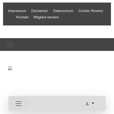
Impressum
Disclaimer
Datenschutz
Cookie Hinweis
Kontakt
Mitglied werden
Mobile Menu Toggle